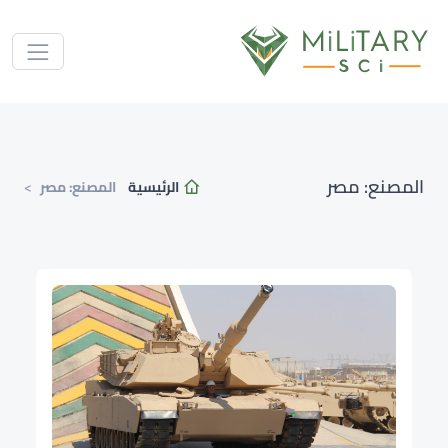
المصنع:
مصر
الرئيسية
المصنع:
مصر