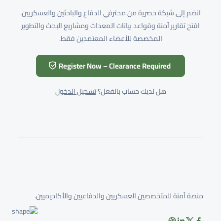
انضم إلى شبكة حصرية من محترفي الدفاع والباحثين والعسكريين.
افتح تقارير آمنة وقواعد بيانات المعدات ومشاريع البحث والتطوير
المخصصة للأعضاء المعتمدين فقط.
Register Now – Clearance Required
هل لديك حساب بالفعل؟
تسجيل الدخول
منصة آمنة للمتخصصين العسكريين والدفاعيين والأكاديميين.