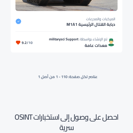
المركبات والمدرعات
دبابة القتال الرئيسية M1A1
تم الإنشاء بواسطة:
militarysci Support
9.2
/10
معدات عامة
عناصر لكل صفحة: 10
1 - 1 من أصل 1
احصل على وصول إلى استخبارات OSINT
سرية