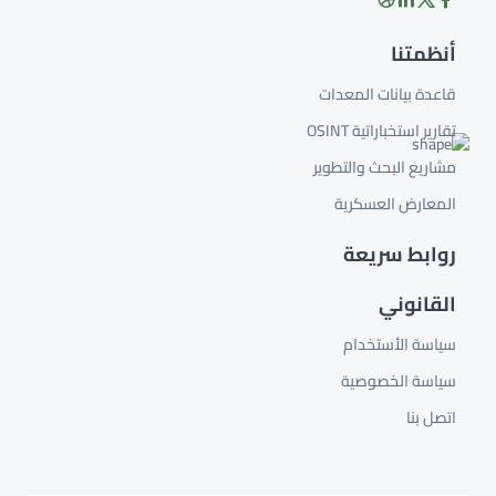
أنظمتنا
قاعدة بيانات المعدات
تقارير استخباراتية OSINT
مشاريع البحث والتطوير
المعارض العسكرية
روابط سريعة
القانوني
سياسة الأستخدام
سياسة الخصوصية
اتصل بنا