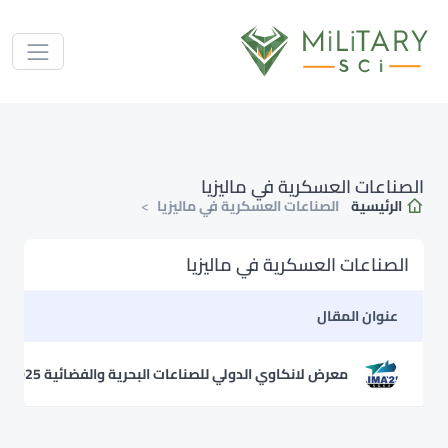
الصناعات العسكرية في ماليزيا
الرئيسية
الصناعات العسكرية في ماليزيا
الصناعات العسكرية في ماليزيا
عنوان المقال
معرض لانكاوي الدولي للصناعات البحرية والفضائية LIMA 2025