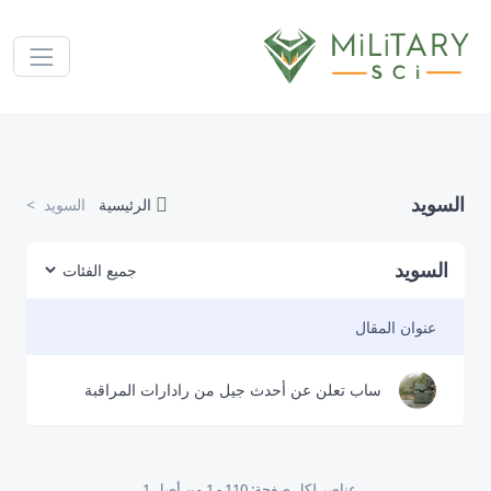
السويد
الرئيسية
السويد
السويد
عنوان المقال
ساب تعلن عن أحدث جيل من رادارات المراقبة
عناصر لكل صفحة: 10
1 - 1 من أصل 1